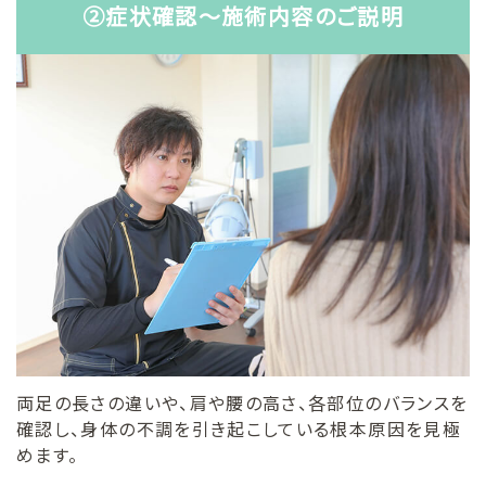
②症状確認〜施術内容のご説明
両足の長さの違いや、肩や腰の高さ、各部位のバランスを
確認し、身体の不調を引き起こしている根本原因を見極
めます。