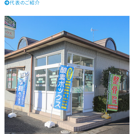
代表のご紹介