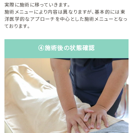
実際に施術に移っていきます。
施術メニューにより内容は異なりますが、基本的には東
洋医学的なアプローチを中心とした施術メニューとなっ
ております。
④施術後の状態確認