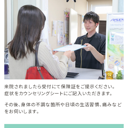
来院されましたら受付にて保険証をご提示ください。
症状をカウンセリングシートにご記入いただきます。
その後、身体の不調な箇所や日頃の生活習慣、痛みなど
をお伺いします。