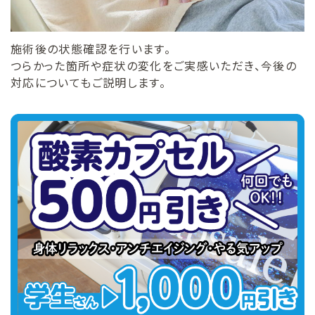
施術後の状態確認を行います。
つらかった箇所や症状の変化をご実感いただき、今後の
対応についてもご説明します。