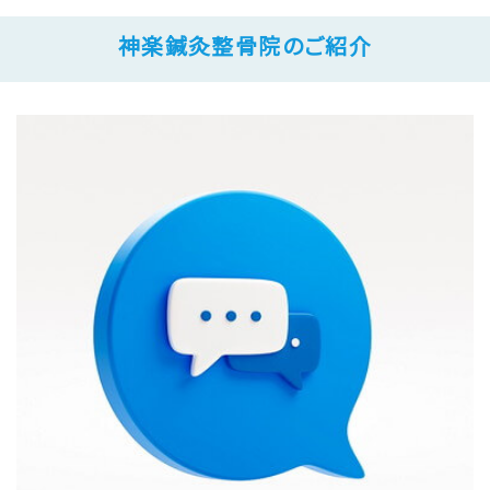
神楽鍼灸整骨院のご紹介