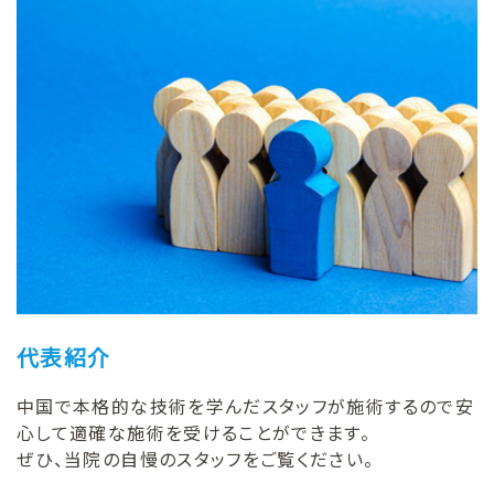
代表紹介
中国で本格的な技術を学んだスタッフが施術するので安
心して適確な施術を受けることができます。
ぜひ、当院の自慢のスタッフをご覧ください。