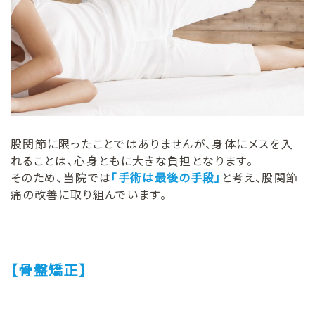
股関節に限ったことではありませんが、身体にメスを入
れることは、心身ともに大きな負担となります。
そのため、当院では
「手術は最後の手段」
と考え、股関節
痛の改善に取り組んでいます。
【骨盤矯正】