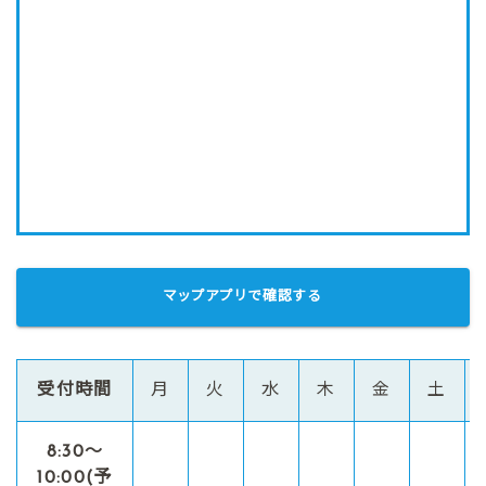
マップアプリで確認する
受付時間
月
火
水
木
金
土
8:30〜
10:00(予