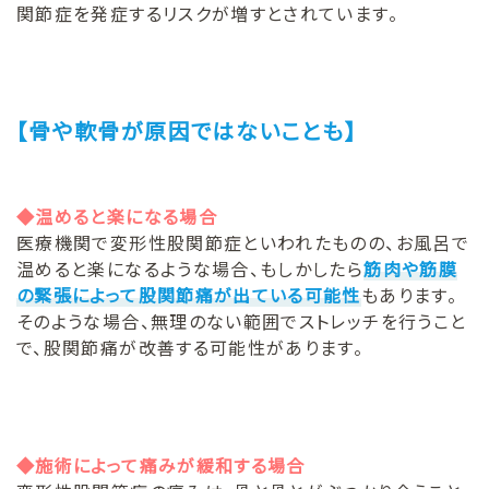
関節症を発症するリスクが増すとされています。
【骨や軟骨が原因ではないことも】
◆温めると楽になる場合
医療機関で変形性股関節症といわれたものの、お風呂で
温めると楽になるような場合、もしかしたら
筋肉や筋膜
の緊張によって股関節痛が出ている可能性
もあります。
そのような場合、無理のない範囲でストレッチを行うこと
で、股関節痛が改善する可能性があります。
◆施術によって痛みが緩和する場合