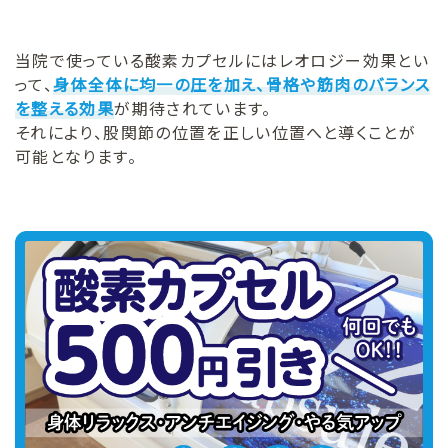
当院で使っている酸素カプセルにはレオロジー効果とい
って、
身体全体に均一の圧を加え、骨格や筋肉のバランス
を整える効果
が期待されています。
それにより、股関節の位置を正しい位置へと導くことが
可能となります。