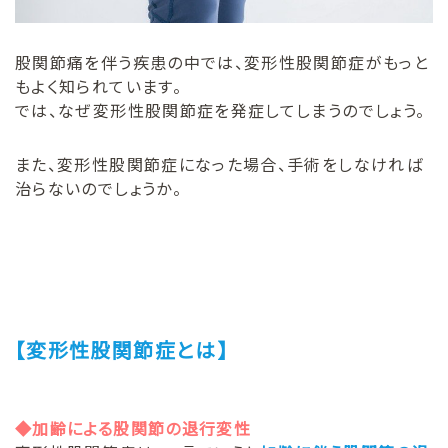
股関節痛を伴う疾患の中では、変形性股関節症がもっと
もよく知られています。
では、なぜ変形性股関節症を発症してしまうのでしょう。
また、変形性股関節症になった場合、手術をしなければ
治らないのでしょうか。
【変形性股関節症とは】
◆加齢による股関節の退行変性