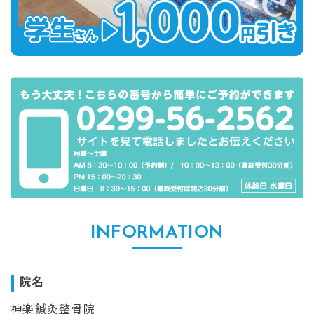
INFORMATION
院名
神楽鍼灸整骨院