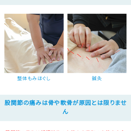
整体もみほぐし
鍼灸
股関節の痛みは骨や軟骨が原因とは限りませ
ん