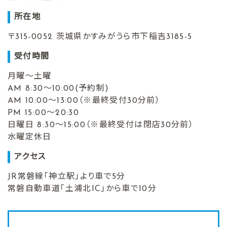
所在地
〒315-0052 茨城県かすみがうら市下稲吉3185-5
受付時間
月曜～土曜
AM 8:30～10:00(予約制)
AM 10:00～13:00（※最終受付30分前）
PM 15:00～20:30
日曜日 8:30～15:00（※最終受付は閉店30分前）
水曜定休日
アクセス
JR常磐線「神立駅」より車で5分
常磐自動車道「土浦北IC」から車で10分