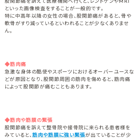
股関節痛を訴えて医療機関へ行くと、レントゲンやMRI
といった画像検査をすることが一般的です。
特に中高年以降の女性の場合、股関節痛があると、骨や
軟骨がすり減っているといわれることが少なくありませ
ん。
◆筋肉痛
急激な身体の酷使やスポーツにおけるオーバーユースな
どが原因となり、股関節周囲の筋肉を傷めると、筋肉痛
によって股関節が痛むこともあります。
◆筋肉や筋膜の緊張
股関節痛を訴えて整骨院や接骨院に来られる患者様を
みていると、
筋肉や筋膜に強い緊張
が出ていることが少