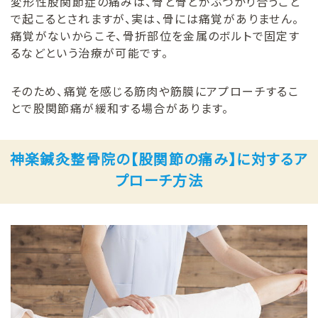
変形性股関節症の痛みは、骨と骨とがぶつかり合うこと
で起こるとされますが、実は、骨には痛覚がありません。
痛覚がないからこそ、骨折部位を金属のボルトで固定す
るなどという治療が可能です。
そのため、痛覚を感じる筋肉や筋膜にアプローチするこ
とで股関節痛が緩和する場合があります。
神楽鍼灸整骨院の【股関節の痛み】に対するア
プローチ方法