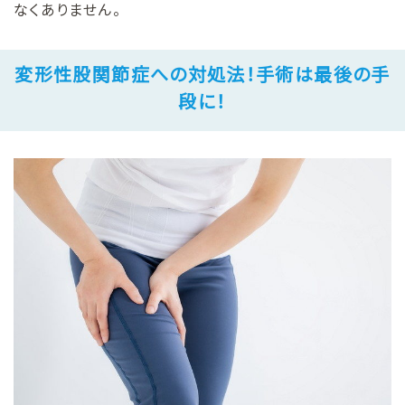
なくありません。
変形性股関節症への対処法！手術は最後の手
段に！