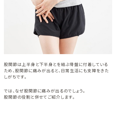
股関節は上半身と下半身とを結ぶ骨盤に付着している
ため、股関節に痛みが出ると、日常生活にも支障をきた
しがちです。
では、なぜ股関節に痛みが出るのでしょう。
股関節の役割と併せてご紹介します。