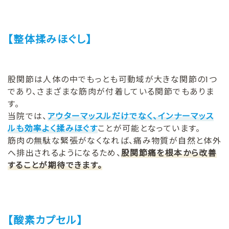
【整体揉みほぐし】
股関節は人体の中でもっとも可動域が大きな関節の1つ
であり、さまざまな筋肉が付着している関節でもありま
す。
当院では、
アウターマッスルだけでなく、インナーマッス
ルも効率よく揉みほぐす
ことが可能となっています。
筋肉の無駄な緊張がなくなれば、痛み物質が自然と体外
へ排出されるようになるため、
股関節痛を根本から改善
することが期待できます。
【酸素カプセル】