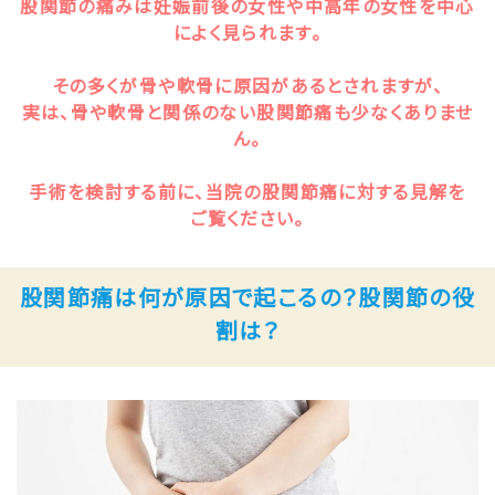
股関節の痛みは妊娠前後の女性や中高年の女性を中心
によく見られます。
その多くが骨や軟骨に原因があるとされますが、
実は、骨や軟骨と関係のない股関節痛も少なくありませ
ん。
手術を検討する前に、当院の股関節痛に対する見解を
ご覧ください。
股関節痛は何が原因で起こるの？股関節の役
割は？