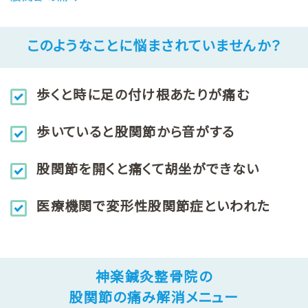
このようなことに悩まされていませんか？
歩くと時に足の付け根あたりが痛む
歩いていると股関節から音がする
股関節を開くと痛くて胡坐ができない
医療機関で変形性股関節症といわれた
神楽鍼灸整骨院の
股関節の痛み解消メニュー