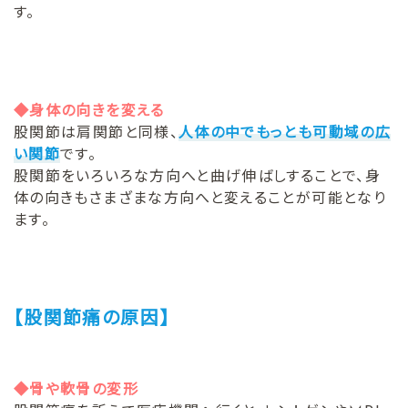
す。
◆身体の向きを変える
股関節は肩関節と同様、
人体の中でもっとも可動域の広
い関節
です。
股関節をいろいろな方向へと曲げ伸ばしすることで、身
体の向きもさまざまな方向へと変えることが可能となり
ます。
【股関節痛の原因】
◆骨や軟骨の変形